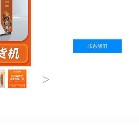
联系我们
>