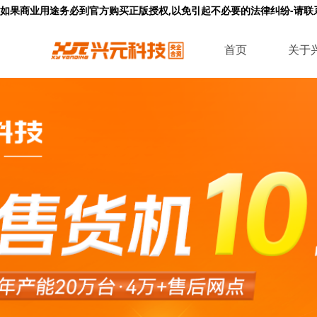
如果商业用途务必到官方购买正版授权,以免引起不必要的法律纠纷-请联系q1
首页
关于