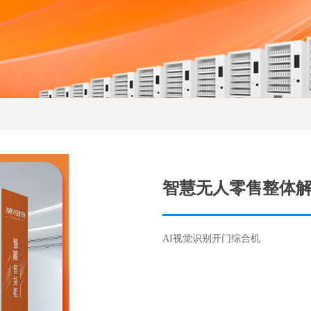
智慧无人零售整体
AI视觉识别开门综合机