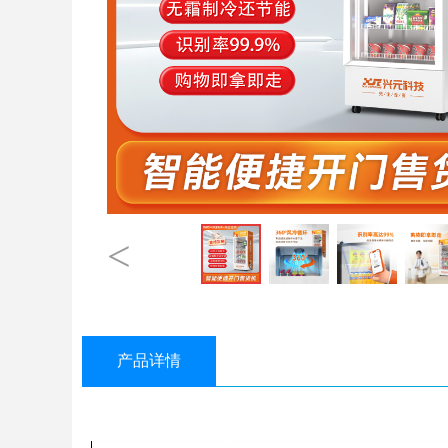
<
产品详情