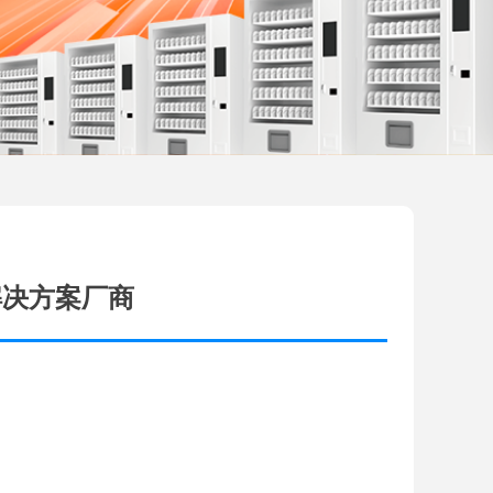
解决方案厂商