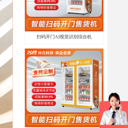
扫码开门AI视觉识别综合机