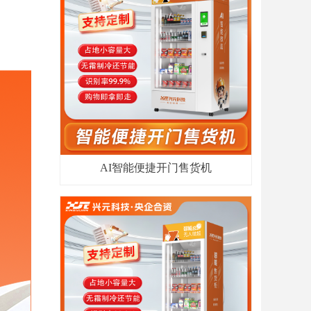
AI智能便捷开门售货机