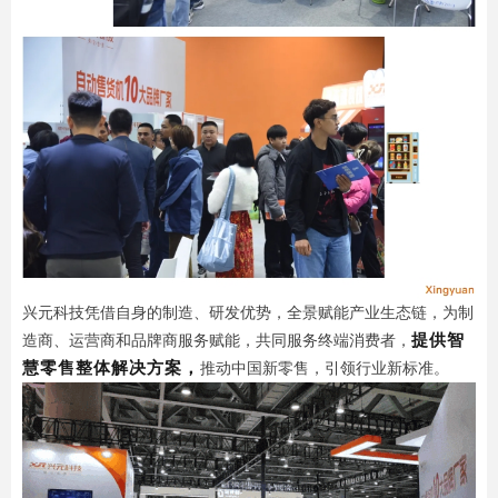
兴元科技凭借自身的制造、研发优势，全景赋能产业生态链，为制
提供智
造商、运营商和品牌商服务赋能，共同服务终端消费者，
慧零售整体解决方案，
推动中国新零售，引领行业新标准。