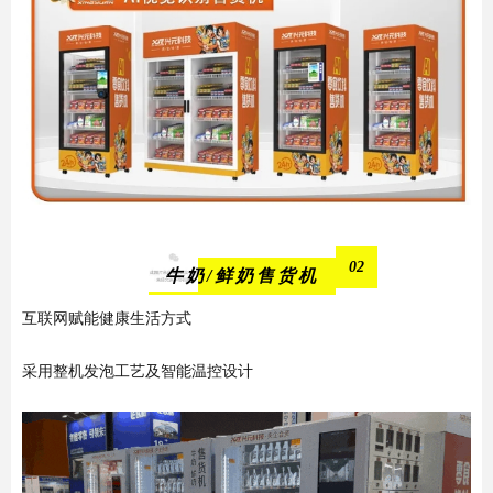
02
牛奶/鲜奶售货机
互联网赋能健康生活方式
采用整机发泡工艺及智能温控设计