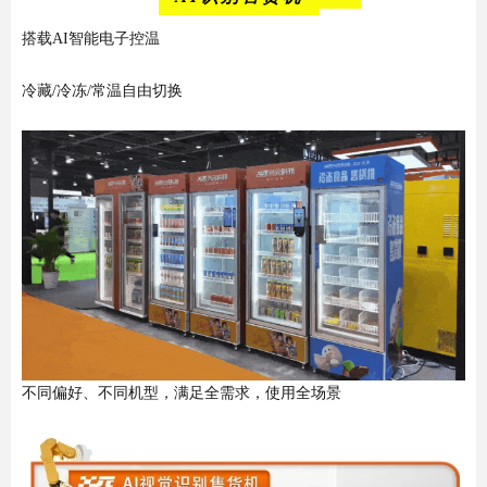
搭载AI智能电子控温
冷藏/冷冻/常温自由切换
不同偏好、不同机型，满足全需求，使用全场景