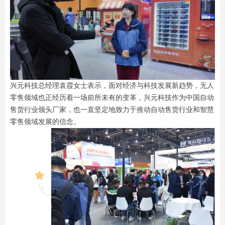
兴元科技总经理袁霞女士表示，面对经济与科技发展新趋势，无人
零售领域也正经历着一场前所未有的变革，兴元科技作为中国自动
售货行业领头厂家，也一直坚定地致力于推动自动售货行业和智慧
零售领域发展的信念。