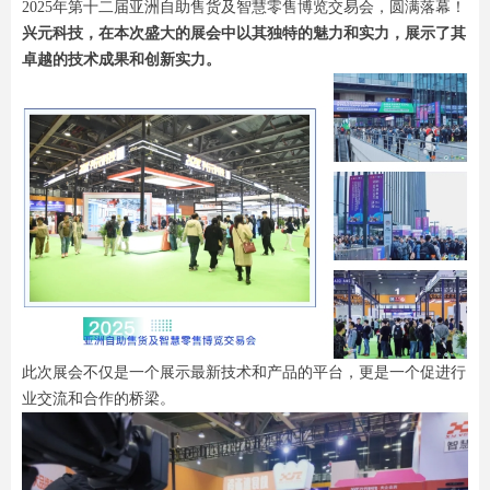
2025年第十二届亚洲自助售货及智慧零售博览交易会，圆满落幕！
兴元科技，在本次盛大的展会中以其独特的魅力和实力，展示了其
卓越的技术成果和创新实力。
此次展会不仅是一个展示最新技术和产品的平台，更是一个促进行
业交流和合作的桥梁。