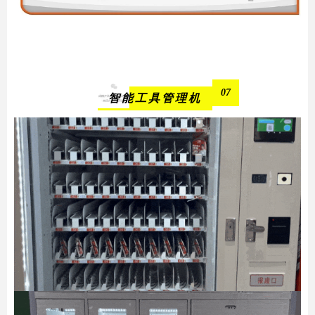
07
智能工具管理机