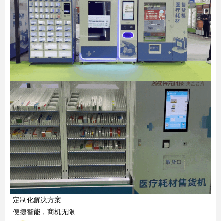
定制化解决方案
便捷智能，商机无限