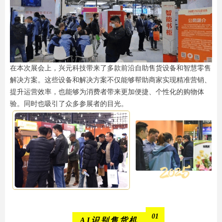
在本次展会上，兴元科技带来了多款前沿自助售货设备和智慧零售
解决方案。这些设备和解决方案不仅能够帮助商家实现精准营销、
提升运营效率，也能够为消费者带来更加便捷、个性化的购物体
验。同时也吸引了众多参展者的目光。
01
AI识别售货机