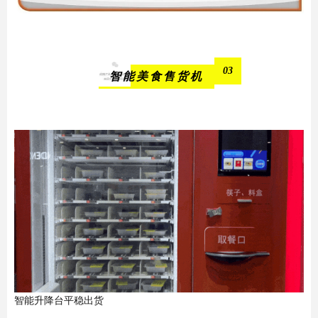
03
智能美食售货机
智能升降台平稳出货