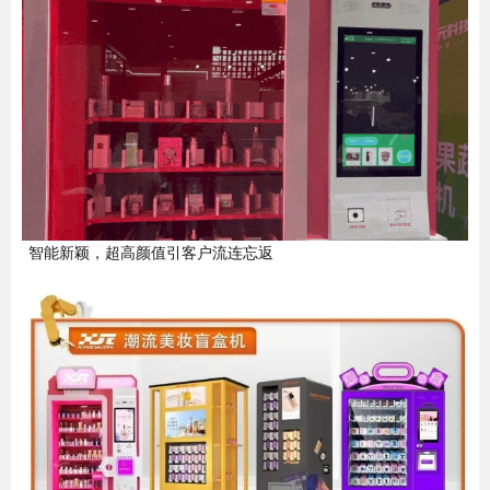
智能新颖，超高颜值引客户流连忘返