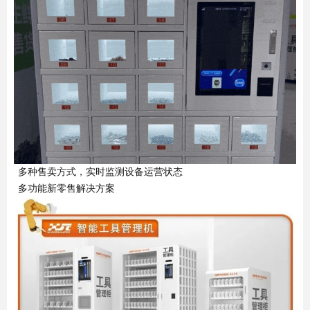
多种售卖方式，实时监测设备运营状态
多功能新零售解决方案