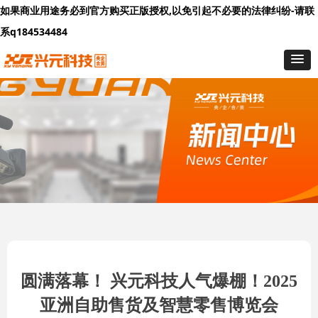
如果商业用途务必到官方购买正版授权,以免引起不必要的法律纠纷-请联
系q184534484
圆满落幕！ 兴元科技人气爆棚！2025
亚洲自助售货及智慧零售博览会